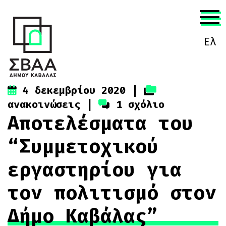
Ελλ
4 δεκεμβρίου 2020
|
ανακοινώσεις
|
1 σχόλιο
Αποτελέσματα του
“Συμμετοχικού
εργαστηρίου για
τον πολιτισμό στον
Δήμο Καβάλας”