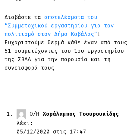
Διαβάστε τα
αποτελέσματα του
“Συμμετοχικού εργαστηρίου για τον
πολιτισμό στον Δήμο Καβάλας”
!
Ευχαριστούμε θερμά κάθε έναν από τους
51 συμμετέχοντες του 1ου εργαστηρίου
της ΣΒΑΑ για την παρουσία και τη
συνεισφορά τους
Ο/Η
Χαράλαμπος Τσουρουκίδης
λέει:
05/12/2020 στις 17:47