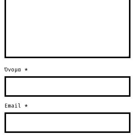
Όνομα
*
Email
*