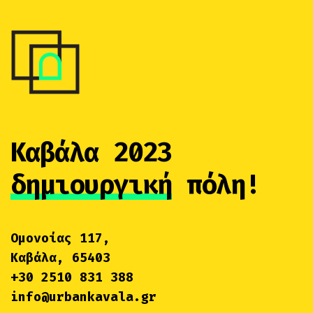
Καβάλα 2023
δημιουργική
πόλη!
Ομονοίας 117,
Καβάλα, 65403
+30 2510 831 388
info@urbankavala.gr