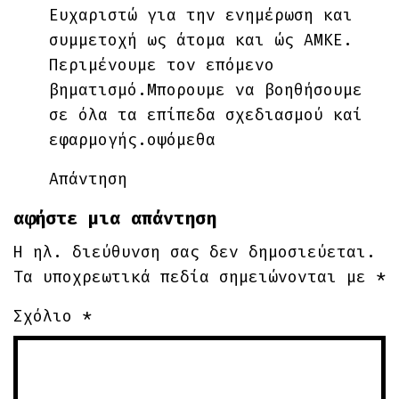
Ευχαριστώ για την ενημέρωση και
συμμετοχή ως άτομα και ώς ΑΜΚΕ.
Περιμένουμε τον επόμενο
βηματισμό.Μπορουμε να βοηθήσουμε
σε όλα τα επίπεδα σχεδιασμού καί
εφαρμογής.οψόμεθα
Απάντηση
αφήστε μια απάντηση
Η ηλ. διεύθυνση σας δεν δημοσιεύεται.
Τα υποχρεωτικά πεδία σημειώνονται με
*
Σχόλιο
*