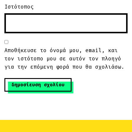
Ιστότοπος
Αποθήκευσε το όνομά μου, email, και
τον ιστότοπο μου σε αυτόν τον πλοηγό
για την επόμενη φορά που θα σχολιάσω.